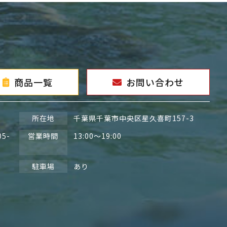
商品一覧
お問い合わせ
所在地
千葉県千葉市中央区星久喜町157-3
05-
営業時間
13:00～19:00
駐車場
あり