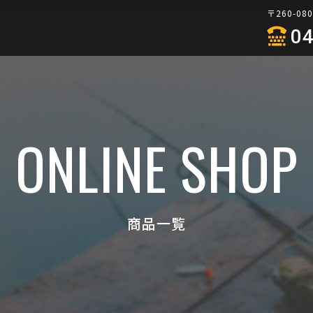
〒260-0
04
ONLINE SHOP
商品一覧