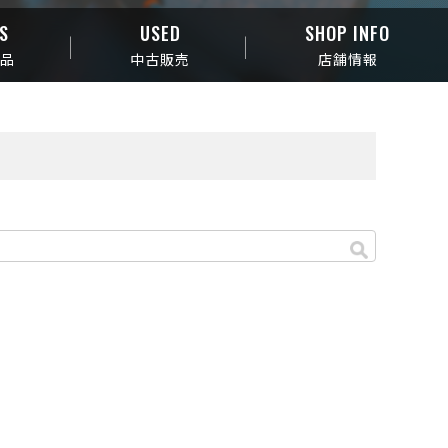
S
USED
SHOP INFO
商品
中古販売
店舗情報