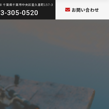
808 千葉県千葉市中央区星久喜町157-3
お問い合わせ
3-305-0520