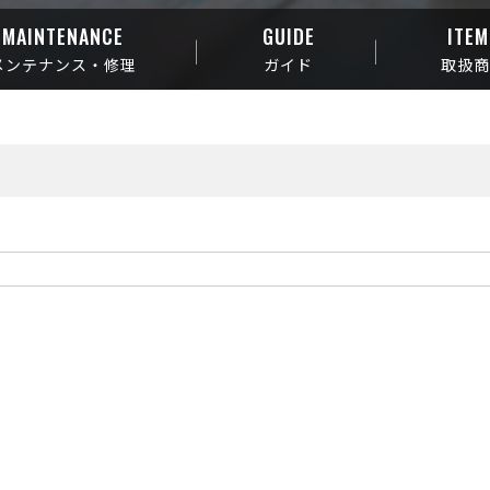
MAINTENANCE
GUIDE
ITEM
メンテナンス・修理
ガイド
取扱