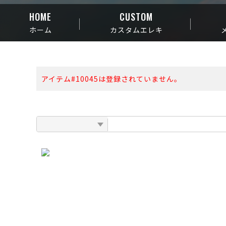
HOME
CUSTOM
ホーム
カスタムエレキ
アイテム#10045は登録されていません。