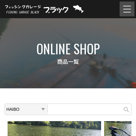
ONLINE SHOP
商品一覧