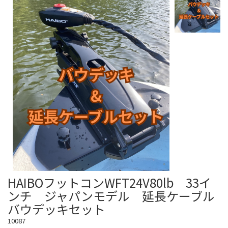
HAIBOフットコンWFT24V80lb 33イ
ンチ ジャパンモデル 延長ケーブル
バウデッキセット
10087