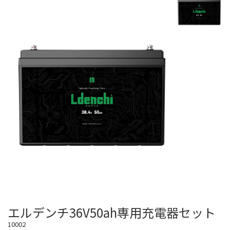
エルデンチ36V50ah専用充電器セット
10002