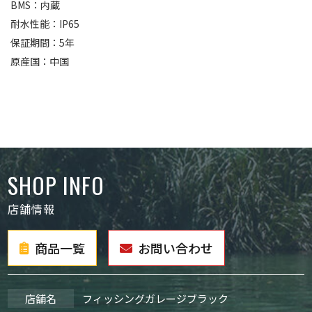
BMS：内蔵
耐水性能：IP65
保証期間：5年
原産国：中国
SHOP INFO
店舗情報
商品一覧
お問い合わせ
店舗名
フィッシングガレージブラック