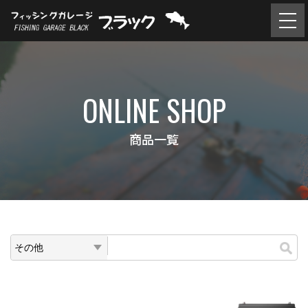
ONLINE SHOP
商品一覧