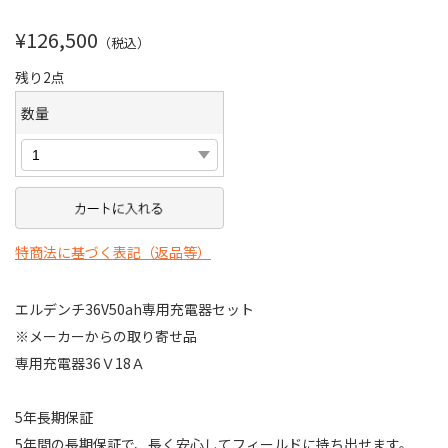
¥126,500
（税込）
残り2点
数量
特商法に基づく表記（返品等）
エルデンチ36V50ah専用充電器セット
※メーカーからの取り寄せ品
専用充電器36Ｖ18Ａ
5年長期保証
5年間の長期保証で、長く安心してフィールドに持ち出せます。