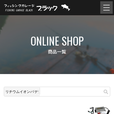
ONLINE SHOP
商品一覧