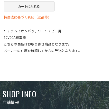
特商法に基づく表記（返品等）
リチウムイオンバッテリーリチビー用
12V20A充電器
こちらの商品はお取り寄せ商品となります。
メーカーの在庫を確認してからの発送となります。
SHOP INFO
店舗情報