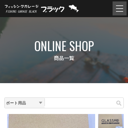
ONLINE SHOP
商品一覧