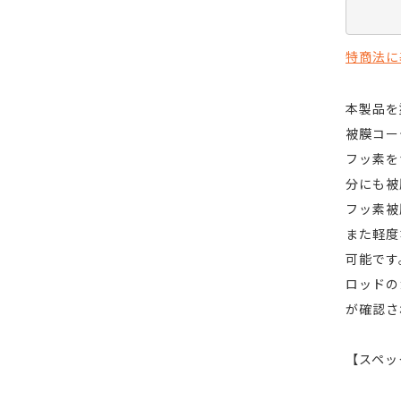
特商法に
本製品を
被膜コー
フッ素を
分にも被
フッ素被
また軽度
可能です
ロッドの
が確認さ
【スペッ