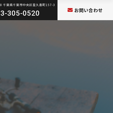
808 千葉県千葉市中央区星久喜町157-3
お問い合わせ
3-305-0520