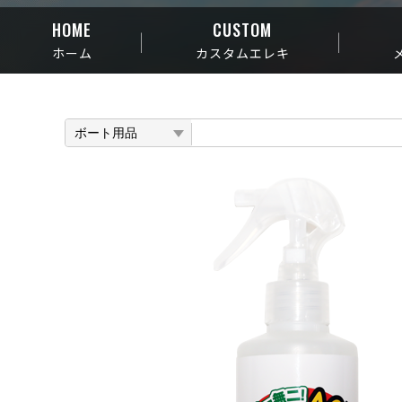
HOME
CUSTOM
ホーム
カスタムエレキ