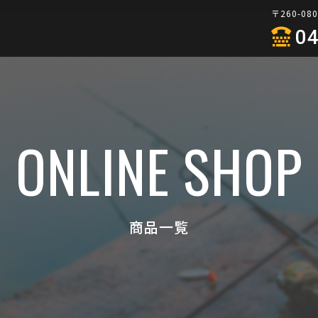
〒260-0
04
ONLINE SHOP
商品一覧