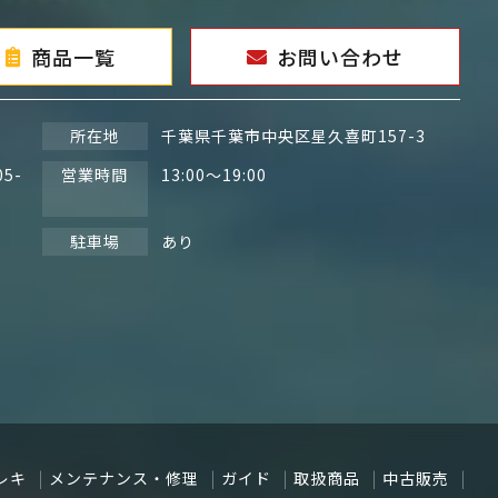
商品一覧
お問い合わせ
所在地
千葉県千葉市中央区星久喜町157-3
05-
営業時間
13:00～19:00
駐車場
あり
レキ
メンテナンス・修理
ガイド
取扱商品
中古販売