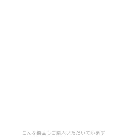
こんな商品もご購入いただいています