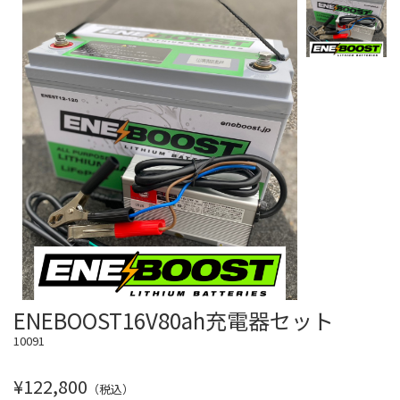
ENEBOOST16V80ah充電器セット
10091
¥122,800
（税込）