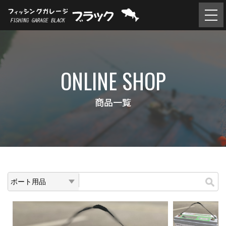
ONLINE SHOP
商品一覧