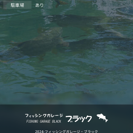
駐車場
あり
2024-
フィッシングガレージ・ブラック