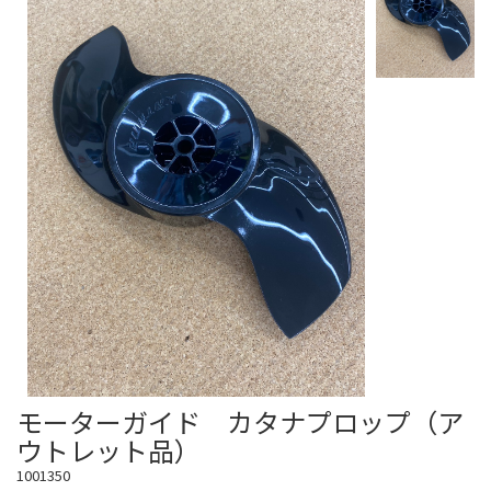
モーターガイド カタナプロップ（ア
ウトレット品）
1001350