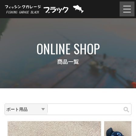
ONLINE SHOP
商品一覧