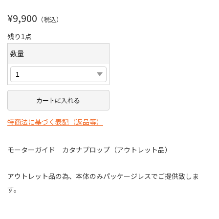
¥9,900
（税込）
残り1点
数量
特商法に基づく表記（返品等）
モーターガイド カタナプロップ（アウトレット品）
アウトレット品の為、本体のみパッケージレスでご提供致しま
す。