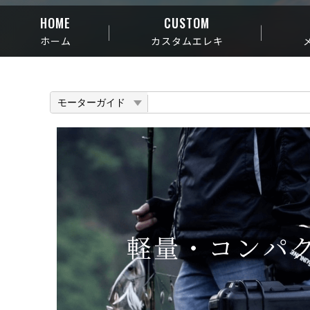
HOME
CUSTOM
ホーム
カスタムエレキ