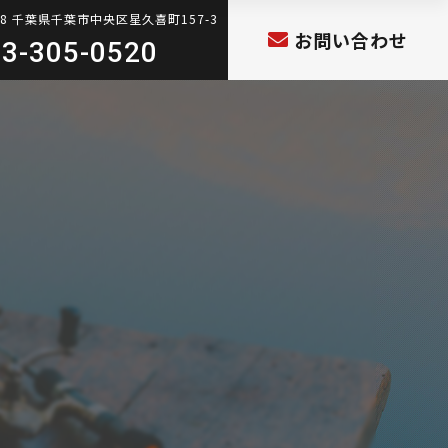
808 千葉県千葉市中央区星久喜町157-3
お問い合わせ
3-305-0520