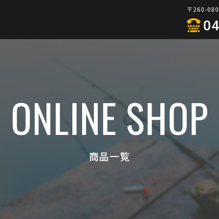
〒260-0
04
ONLINE SHOP
商品一覧