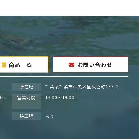
商品一覧
お問い合わせ
所在地
千葉県千葉市中央区星久喜町157-3
05-
営業時間
13:00～19:00
駐車場
あり